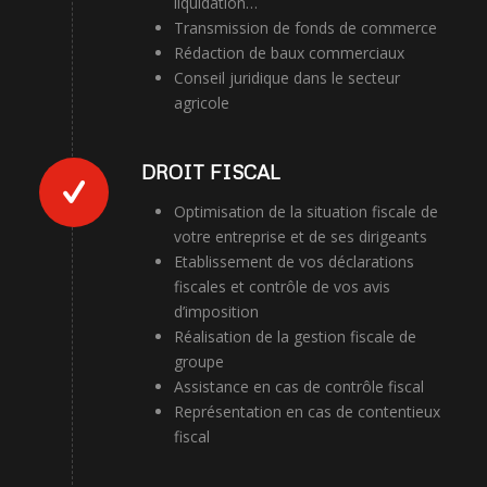
liquidation…
Transmission de fonds de commerce
Rédaction de baux commerciaux
Conseil juridique dans le secteur
agricole
DROIT FISCAL
Optimisation de la situation fiscale de
votre entreprise et de ses dirigeants
Etablissement de vos déclarations
fiscales et contrôle de vos avis
d’imposition
Réalisation de la gestion fiscale de
groupe
Assistance en cas de contrôle fiscal
Représentation en cas de contentieux
fiscal