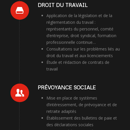
DROIT DU TRAVAIL
Application de la législation et de la
réglementation du travail :
représentants du personnel, comité
d’entreprise, droit syndical, formation
professionnelle continue…
Consultations sur les problèmes liés au
droit du travail et aux licenciements
Étude et rédaction de contrats de
travail
PRÉVOYANCE SOCIALE
Mise en place de systèmes
d’intéressement, de prévoyance et de
retraite adaptés
Établissement des bulletins de paie et
des déclarations sociales