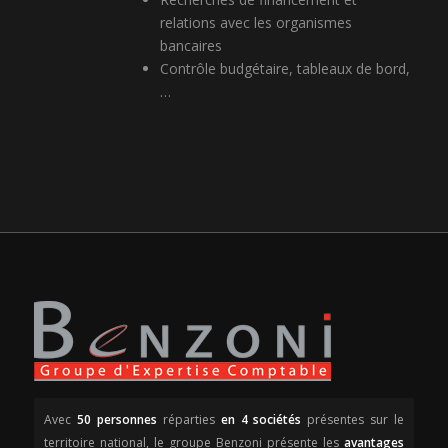
relations avec les organismes
bancaires
Contrôle budgétaire, tableaux de bord,
…
Avec
50 personnes
réparties
en 4 sociétés
présentes sur le
territoire national, le groupe Benzoni présente les
avantages