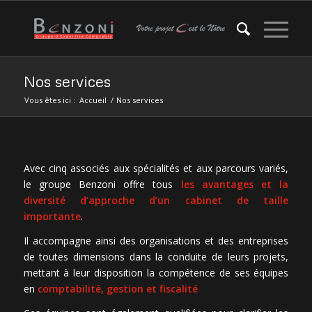
Nos services
Vous êtes ici :
Accueil
/
Nos services
Avec cinq associés aux spécialités et aux parcours variés,
le groupe Benzoni offre tous
les
avantages et la
diversité d’approche d’un cabinet de taille
importante
.
Il accompagne ainsi des organisations et des entreprises
de toutes dimensions dans la conduite de leurs projets,
mettant à leur disposition la compétence de ses équipes
en
comptabilité, gestion et fiscalité