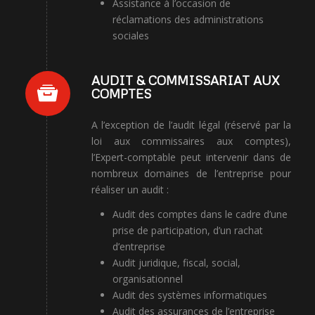
Assistance à l’occasion de
réclamations des administrations
sociales
AUDIT & COMMISSARIAT AUX
COMPTES
A l’exception de l’audit légal (réservé par la
loi aux commissaires aux comptes),
l’Expert-comptable peut intervenir dans de
nombreux domaines de l’entreprise pour
réaliser un audit :
Audit des comptes dans le cadre d’une
prise de participation, d’un rachat
d’entreprise
Audit juridique, fiscal, social,
organisationnel
Audit des systèmes informatiques
Audit des assurances de l’entreprise