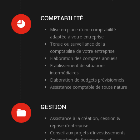
COMPTABILITÉ
Mise en place d’une comptabilité
adaptée à votre entreprise
Tenue ou surveillance de la
comptabilité de votre entreprise
Elaboration des comptes annuels
Etablissement de situations
intermédiaires
Elaboration de budgets prévisionnels
Assistance comptable de toute nature
GESTION
Assistance à la création, cession &
reprise d’entreprise
Conseil aux projets d’investissements
Recherches de financement et