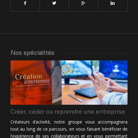
Nos spécialités
Créer, céder ou reprendre une entreprise
Créateurs d’activité, notre groupe vous accompagnera
tout au long de ce parcours, en vous faisant bénéficier de
l’expérience de ses collaborateurs et en vous permettant