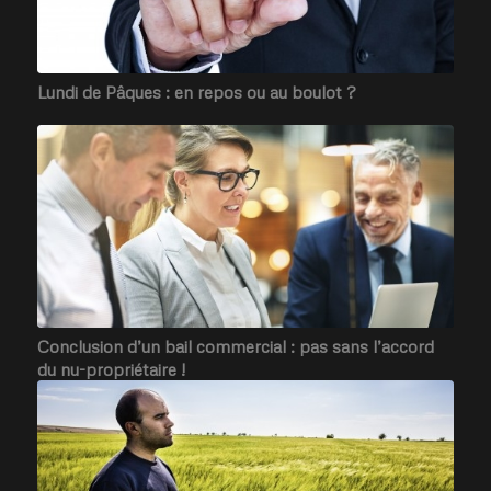
Lundi de Pâques : en repos ou au boulot ?
Conclusion d’un bail commercial : pas sans l’accord
du nu-propriétaire !