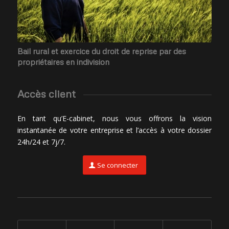
Bail rural et exercice du droit de reprise par des
propriétaires en indivision
Accès client
En tant qu’E-cabinet, nous vous offrons la vision
instantanée de votre entreprise et l’accès à votre dossier
24h/24 et 7j/7.
Se connecter