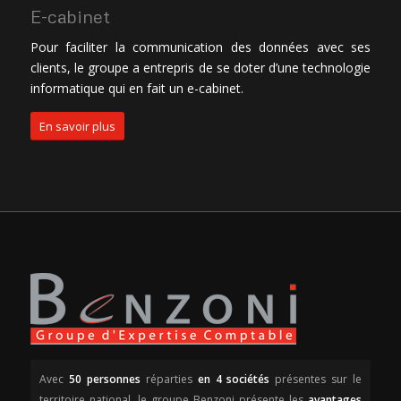
E-cabinet
Pour faciliter la communication des données avec ses
clients, le groupe a entrepris de se doter d’une technologie
informatique qui en fait un e-cabinet.
En savoir plus
Avec
50 personnes
réparties
en 4 sociétés
présentes sur le
territoire national, le groupe Benzoni présente les
avantages