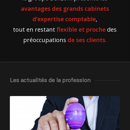
avantages des
grands cabinets
d’expertise comptable
,
tout en restant
flexible et proche
des
préoccupations
de ses clients.
Les actualités de la profession