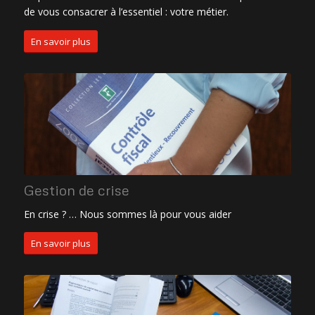
de vous consacrer à l’essentiel : votre métier.
En savoir plus
Gestion de crise
En crise ? … Nous sommes là pour vous aider
En savoir plus