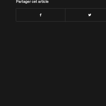
Partager cet article